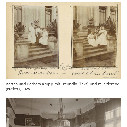
Bertha und Barbara Krupp mit Freundin (links) und musizierend
(rechts), 1899