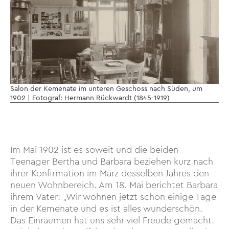
Salon der Kemenate im unteren Geschoss nach Süden, um
1902 | Fotograf: Hermann Rückwardt (1845-1919)
Im Mai 1902 ist es soweit und die beiden
Teenager Bertha und Barbara beziehen kurz nach
ihrer Konfirmation im März desselben Jahres den
neuen Wohnbereich. Am 18. Mai berichtet Barbara
ihrem Vater: „Wir wohnen jetzt schon einige Tage
in der Kemenate und es ist alles wunderschön.
Das Einräumen hat uns sehr viel Freude gemacht.