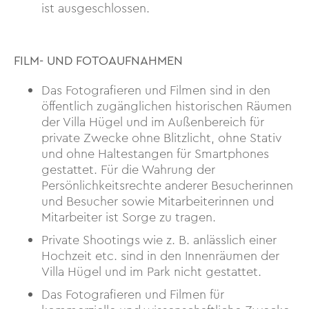
ist ausgeschlossen.
FILM- UND FOTOAUFNAHMEN
Das Fotografieren und Filmen sind in den
öffentlich zugänglichen historischen Räumen
der Villa Hügel und im Außenbereich für
private Zwecke ohne Blitzlicht, ohne Stativ
und ohne Haltestangen für Smartphones
gestattet. Für die Wahrung der
Persönlichkeitsrechte anderer Besucherinnen
und Besucher sowie Mitarbeiterinnen und
Mitarbeiter ist Sorge zu tragen.
Private Shootings wie z. B. anlässlich einer
Hochzeit etc. sind in den Innenräumen der
Villa Hügel und im Park nicht gestattet.
Das Fotografieren und Filmen für