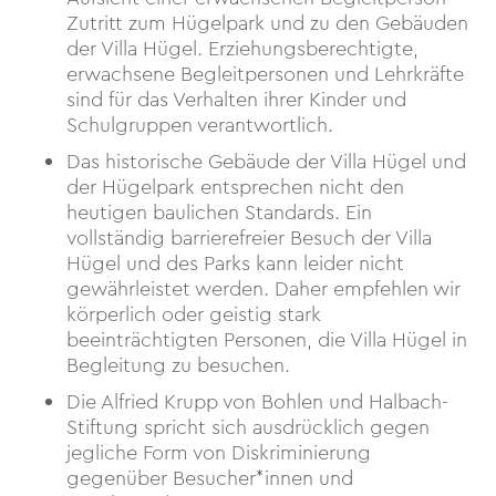
Zutritt zum Hügelpark und zu den Gebäuden
der Villa Hügel. Erziehungsberechtigte,
erwachsene Begleitpersonen und Lehrkräfte
sind für das Verhalten ihrer Kinder und
Schulgruppen verantwortlich.
Das historische Gebäude der Villa Hügel und
der Hügelpark entsprechen nicht den
heutigen baulichen Standards. Ein
vollständig barrierefreier Besuch der Villa
Hügel und des Parks kann leider nicht
gewährleistet werden. Daher empfehlen wir
körperlich oder geistig stark
beeinträchtigten Personen, die Villa Hügel in
Begleitung zu besuchen.
Die Alfried Krupp von Bohlen und Halbach-
Stiftung spricht sich ausdrücklich gegen
jegliche Form von Diskriminierung
gegenüber Besucher*innen und