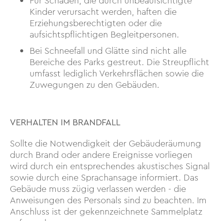
Für Schäden, die durch unbeaufsichtigte
Kinder verursacht werden, haften die
Erziehungsberechtigten oder die
aufsichtspflichtigen Begleitpersonen.
Bei Schneefall und Glätte sind nicht alle
Bereiche des Parks gestreut. Die Streupflicht
umfasst lediglich Verkehrsflächen sowie die
Zuwegungen zu den Gebäuden.
VERHALTEN IM BRANDFALL
Sollte die Notwendigkeit der Gebäuderäumung
durch Brand oder andere Ereignisse vorliegen
wird durch ein entsprechendes akustisches Signal
sowie durch eine Sprachansage informiert. Das
Gebäude muss zügig verlassen werden - die
Anweisungen des Personals sind zu beachten. Im
Anschluss ist der gekennzeichnete Sammelplatz