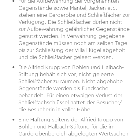
Für die Aufbewahrung der vorgenannten
Gegenstände sowie Mäntel, Jacken etc.
stehen eine Garderobe und Schließfächer zur
Verfügung. Die Schließfächer dürfen nicht
zur Aufbewahrung gefährlicher Gegenstände
genutzt werden. In Verwahrung gegebene
Gegenstände müssen noch am selben Tage
bis zur Schließung der Villa Hügel abgeholt
und die Schließfächer geleert werden.
Die Alfried Krupp von Bohlen und Halbach-
Stiftung behält sich vor, nicht geleerte
Schließfächer zu räumen. Nicht abgeholte
Gegenstände werden als Fundsache
behandelt. Für einen etwaigen Verlust der
Schließfachschlüssel haftet der Besucher/
die Besucherin in voller Höhe.
Eine Haftung seitens der Alfried Krupp von
Bohlen und Halbach-Stiftung für die im
Garderobenbereich abgelegten Wertsachen