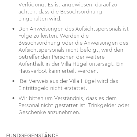
Verfügung. Es ist angewiesen, darauf zu
achten, dass die Besuchsordnung
eingehalten wird.
Den Anweisungen des Aufsichtspersonals ist
Folge zu leisten. Werden die
Besuchsordnung oder die Anweisungen des
Aufsichtspersonals nicht befolgt, wird den
betreffenden Personen der weitere
Aufenthalt in der Villa Hügel untersagt. Ein
Hausverbot kann erteilt werden.
Bei Verweis aus der Villa Hügel wird das
Eintrittsgeld nicht erstattet.
Wir bitten um Verständnis, dass es dem
Personal nicht gestattet ist, Trinkgelder oder
Geschenke anzunehmen.
FUNDGEGENSTÄNDE