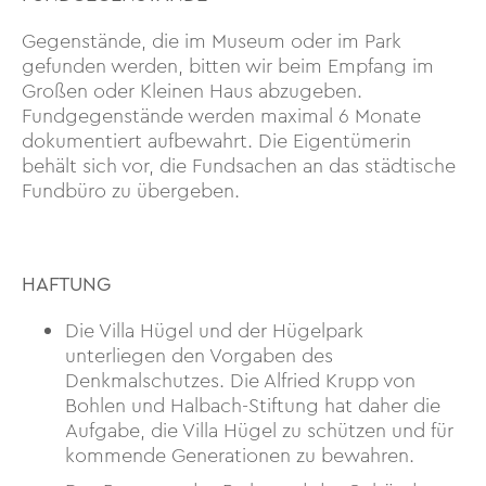
Gegenstände, die im Museum oder im Park
gefunden werden, bitten wir beim Empfang im
Großen oder Kleinen Haus abzugeben.
Fundgegenstände werden maximal 6 Monate
dokumentiert aufbewahrt. Die Eigentümerin
behält sich vor, die Fundsachen an das städtische
Fundbüro zu übergeben.
HAFTUNG
Die Villa Hügel und der Hügelpark
unterliegen den Vorgaben des
Denkmalschutzes. Die Alfried Krupp von
Bohlen und Halbach-Stiftung hat daher die
Aufgabe, die Villa Hügel zu schützen und für
kommende Generationen zu bewahren.