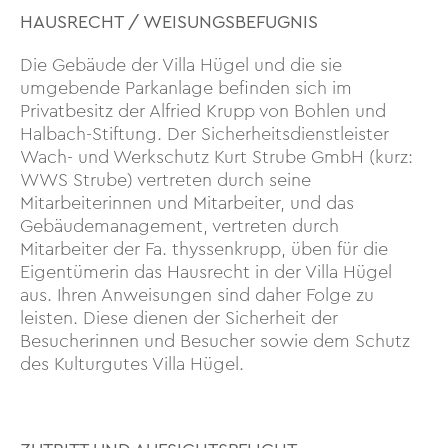
HAUSRECHT / WEISUNGSBEFUGNIS
Die Gebäude der Villa Hügel und die sie
umgebende Parkanlage befinden sich im
Privatbesitz der Alfried Krupp von Bohlen und
Halbach-Stiftung. Der Sicherheitsdienstleister
Wach- und Werkschutz Kurt Strube GmbH (kurz:
WWS Strube) vertreten durch seine
Mitarbeiterinnen und Mitarbeiter, und das
Gebäudemanagement, vertreten durch
Mitarbeiter der Fa. thyssenkrupp, üben für die
Eigentümerin das Hausrecht in der Villa Hügel
aus. Ihren Anweisungen sind daher Folge zu
leisten. Diese dienen der Sicherheit der
Besucherinnen und Besucher sowie dem Schutz
des Kulturgutes Villa Hügel.