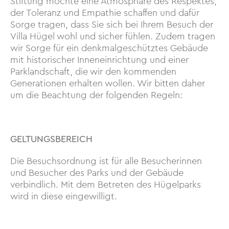
Stiftung möchte eine Atmosphäre des Respektes,
der Toleranz und Empathie schaffen und dafür
Sorge tragen, dass Sie sich bei Ihrem Besuch der
Villa Hügel wohl und sicher fühlen. Zudem tragen
wir Sorge für ein denkmalgeschütztes Gebäude
mit historischer Inneneinrichtung und einer
Parklandschaft, die wir den kommenden
Generationen erhalten wollen. Wir bitten daher
um die Beachtung der folgenden Regeln:
GELTUNGSBEREICH
Die Besuchsordnung ist für alle Besucherinnen
und Besucher des Parks und der Gebäude
verbindlich. Mit dem Betreten des Hügelparks
wird in diese eingewilligt.