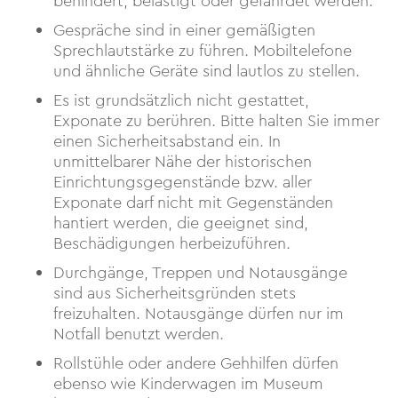
behindert, belästigt oder gefährdet werden.
Gespräche sind in einer gemäßigten
Sprechlautstärke zu führen. Mobiltelefone
und ähnliche Geräte sind lautlos zu stellen.
Es ist grundsätzlich nicht gestattet,
Exponate zu berühren. Bitte halten Sie immer
einen Sicherheitsabstand ein. In
unmittelbarer Nähe der historischen
Einrichtungsgegenstände bzw. aller
Exponate darf nicht mit Gegenständen
hantiert werden, die geeignet sind,
Beschädigungen herbeizuführen.
Durchgänge, Treppen und Notausgänge
sind aus Sicherheitsgründen stets
freizuhalten. Notausgänge dürfen nur im
Notfall benutzt werden.
Rollstühle oder andere Gehhilfen dürfen
ebenso wie Kinderwagen im Museum