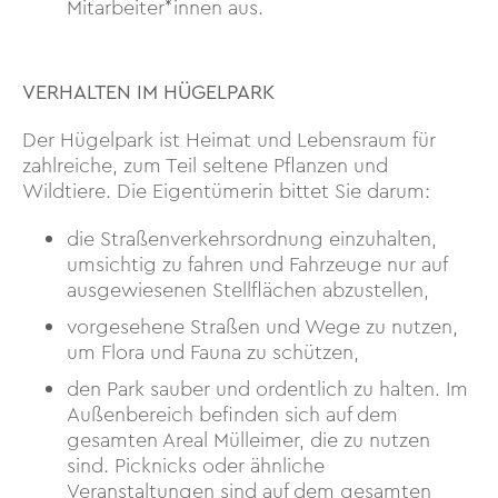
Mitarbeiter*innen aus.
VERHALTEN IM HÜGELPARK
Der Hügelpark ist Heimat und Lebensraum für
zahlreiche, zum Teil seltene Pflanzen und
Wildtiere. Die Eigentümerin bittet Sie darum:
die Straßenverkehrsordnung einzuhalten,
umsichtig zu fahren und Fahrzeuge nur auf
ausgewiesenen Stellflächen abzustellen,
vorgesehene Straßen und Wege zu nutzen,
um Flora und Fauna zu schützen,
den Park sauber und ordentlich zu halten. Im
Außenbereich befinden sich auf dem
gesamten Areal Mülleimer, die zu nutzen
sind. Picknicks oder ähnliche
Veranstaltungen sind auf dem gesamten