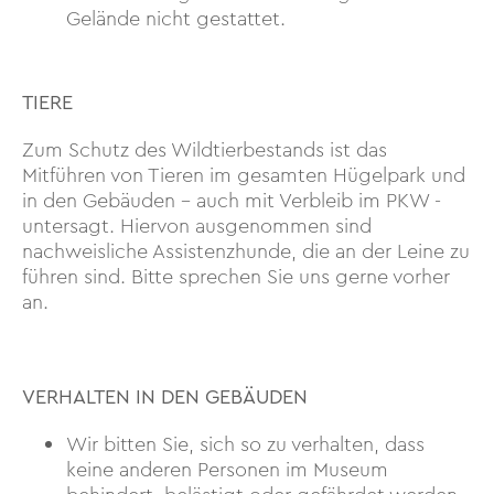
Gelände nicht gestattet.
TIERE
Zum Schutz des Wildtierbestands ist das
Mitführen von Tieren im gesamten Hügelpark und
in den Gebäuden – auch mit Verbleib im PKW -
untersagt. Hiervon ausgenommen sind
nachweisliche Assistenzhunde, die an der Leine zu
führen sind. Bitte sprechen Sie uns gerne vorher
an.
VERHALTEN IN DEN GEBÄUDEN
Wir bitten Sie, sich so zu verhalten, dass
keine anderen Personen im Museum