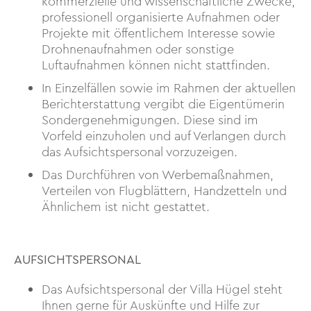
kommerzielle und wissenschaftliche Zwecke,
professionell organisierte Aufnahmen oder
Projekte mit öffentlichem Interesse sowie
Drohnenaufnahmen oder sonstige
Luftaufnahmen können nicht stattfinden.
In Einzelfällen sowie im Rahmen der aktuellen
Berichterstattung vergibt die Eigentümerin
Sondergenehmigungen. Diese sind im
Vorfeld einzuholen und auf Verlangen durch
das Aufsichtspersonal vorzuzeigen.
Das Durchführen von Werbemaßnahmen,
Verteilen von Flugblättern, Handzetteln und
Ähnlichem ist nicht gestattet.
AUFSICHTSPERSONAL
Das Aufsichtspersonal der Villa Hügel steht
Ihnen gerne für Auskünfte und Hilfe zur