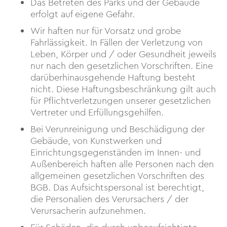
Das Betreten des Parks und der Gebäude
erfolgt auf eigene Gefahr.
Wir haften nur für Vorsatz und grobe
Fahrlässigkeit. In Fällen der Verletzung von
Leben, Körper und / oder Gesundheit jeweils
nur nach den gesetzlichen Vorschriften. Eine
darüberhinausgehende Haftung besteht
nicht. Diese Haftungsbeschränkung gilt auch
für Pflichtverletzungen unserer gesetzlichen
Vertreter und Erfüllungsgehilfen.
Bei Verunreinigung und Beschädigung der
Gebäude, von Kunstwerken und
Einrichtungsgegenständen im Innen- und
Außenbereich haften alle Personen nach den
allgemeinen gesetzlichen Vorschriften des
BGB. Das Aufsichtspersonal ist berechtigt,
die Personalien des Verursachers / der
Verursacherin aufzunehmen.