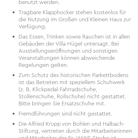
benutzt werden.
Tragbare Klapphocker stehen kostenlos für
die Nutzung im Großen und Kleinen Haus zur
Verfügung.
Das Essen, Trinken sowie Rauchen ist in allen
Gebäuden der Villa Hügel untersagt. Bei
Ausstellungseröffnungen und sonstigen
Veranstaltungen können abweichende
Regelungen gelten.
Zum Schutz des historischen Parkettbodens
ist das Betreten mit speziellem Schuhwerk
(z. B. Klickpedal-Fahrradschuhe,
Stollenschuhe, Rollschuhe) nicht gestattet.
Bitte bringen Sie Ersatzschuhe mit.
Fremdführungen sind nicht gestattet.
Die Alfried Krupp von Bohlen und Halbach-
Stiftung, vertreten durch die Mitarbeiterinnen