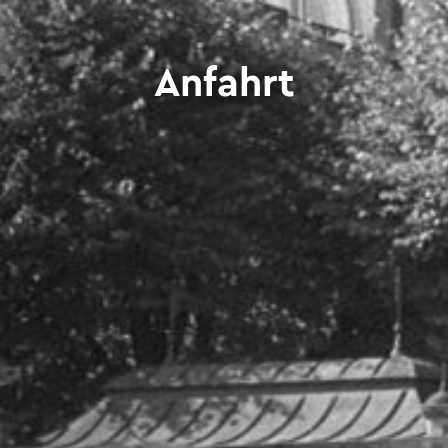
Anfahrt