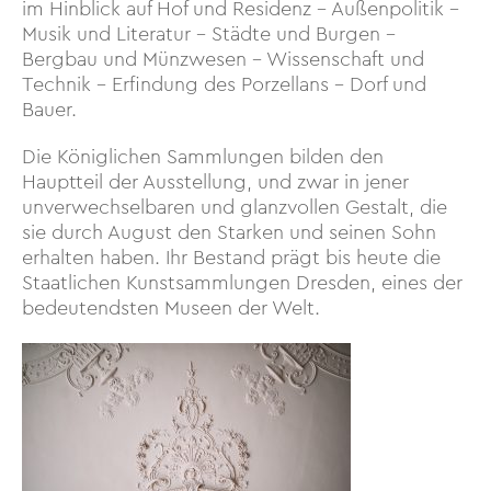
im Hinblick auf Hof und Residenz – Außenpolitik –
Musik und Literatur – Städte und Burgen –
Bergbau und Münzwesen – Wissenschaft und
Technik – Erfindung des Porzellans – Dorf und
Bauer.
Die Königlichen Sammlungen bilden den
Hauptteil der Ausstellung, und zwar in jener
unverwechselbaren und glanzvollen Gestalt, die
sie durch August den Starken und seinen Sohn
erhalten haben. Ihr Bestand prägt bis heute die
Staatlichen Kunstsammlungen Dresden, eines der
bedeutendsten Museen der Welt.