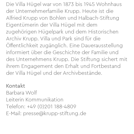
Die Villa Hügel war von 1873 bis 1945 Wohnhaus
der Unternehmerfamilie Krupp. Heute ist die
Alfried Krupp von Bohlen und Halbach-Stiftung
Eigentümerin der Villa Hügel mit dem
zugehörigen Hügelpark und dem Historischen
Archiv Krupp. Villa und Park sind für die
Öffentlichkeit zugänglich. Eine Dauerausstellung
informiert über die Geschichte der Familie und
des Unternehmens Krupp. Die Stiftung sichert mit
ihrem Engagement den Erhalt und Fortbestand
der Villa Hügel und der Archivbestände.
Kontakt
Barbara Wolf
Leiterin Kommunikation
Telefon: +49 (0)201 188-4809
E-Mail: presse@krupp-stiftung.de