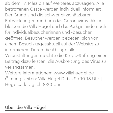
ab dem 17. März bis auf Weiteres abzusagen. Alle
betroffenen Gäste werden individuell informiert.
Der Grund sind die schwer einschätzbaren
Entwicklungen rund um das Coronavirus. Aktuell
bleiben die Villa Hügel und das Parkgelände noch
für Individualbesucherinnen und -besucher
geöffnet. Besucher werden gebeten, sich vor
einem Besuch tagesaktuell auf der Website zu
informieren. Durch die Absage aller
Veranstaltungen möchte die Krupp-Stiftung einen
Beitrag dazu leisten, die Ausbreitung des Virus zu
verlangsamen.
Weitere Informationen: www.villahuegel.de
Öffnungszeiten: Villa Hügel Di bis So 10-18 Uhr |
Hügelpark täglich 8-20 Uhr
Über die Villa Hügel