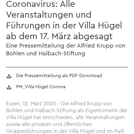
Coronavirus: Alle
Veranstaltungen und
Führungen in der Villa Hügel
ab dem 17. März abgesagt
Eine Pressemitteilung der Alfried Krupp von
Bohlen und Halbach-Stiftung
Die Pressemitteilung als PDF-Download
PM_Villa Hügel Corona
Essen, 12. März 2020 - Die Alfried Krupp von
Bohlen und Halbach-Stiftung als Eigentümerin der
Villa Hügel hat entschieden, alle Veranstaltungen
sowie alle privaten und öffentlichen
Gruppenführungen in der Villa Hügel und im Park